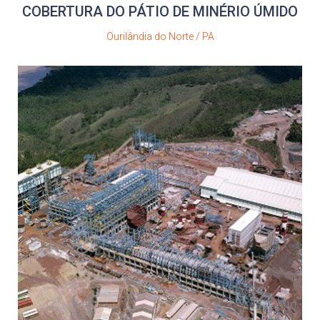
COBERTURA DO PÁTIO DE MINÉRIO ÚMIDO
Ourilândia do Norte / PA