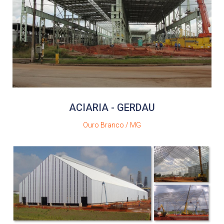
ACIARIA - GERDAU
Ouro Branco / MG