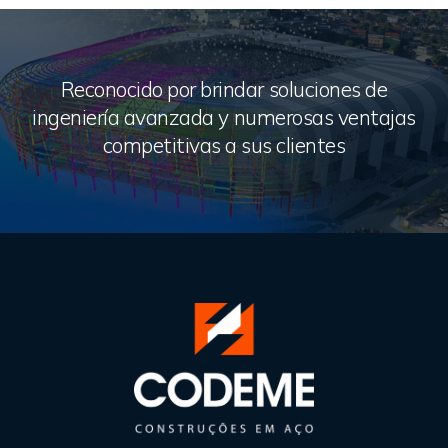
Reconocido por brindar soluciones de
ingeniería avanzada y numerosas ventajas
competitivas a sus clientes