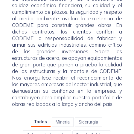
solidez económico financiera, su calidad y el
cumplimiento de plazos, la seguridad y respeto
al medio ambiente avalan la excelencia de
CODEME para construir grandes obras. En
dichos contratos, los clientes confían a
CODEME la responsabilidad de fabricar y
armar sus edificios industriales, camino crítico
de las grandes inversiones. Sobre las
estructuras de acero, se apoyan equipamientos
de gran porte que ponen a prueba la calidad
de las estructuras y la montaje de CODEME.
Nos enorgullece recibir el reconocimiento de
las mayores empresas del sector industrial, que
demuestran su confianza en la empresa, y
contribuyen para ampliar nuestro portafolio de
obras realizadas a lo largo y ancho del país.
Todos
Mineria
Siderurgia