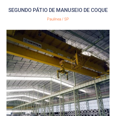
SEGUNDO PÁTIO DE MANUSEIO DE COQUE
Paulínea / SP