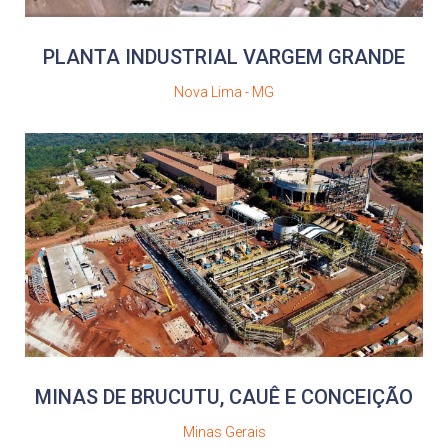
PLANTA INDUSTRIAL VARGEM GRANDE
Nova Lima - MG
MINAS DE BRUCUTU, CAUÊ E CONCEIÇÃO
Minas Gerais