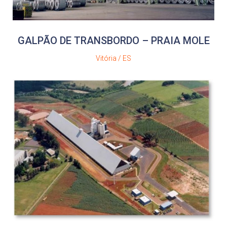
GALPÃO DE TRANSBORDO – PRAIA MOLE
Vitória / ES