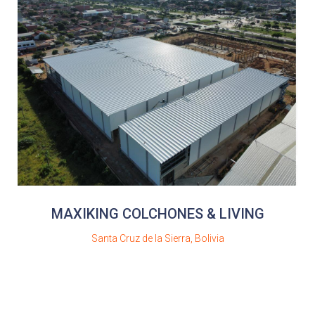
MAXIKING COLCHONES & LIVING
Santa Cruz de la Sierra, Bolivia