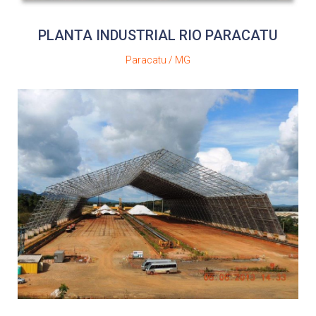
PLANTA INDUSTRIAL RIO PARACATU
Paracatu / MG