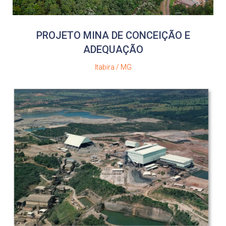
PROJETO MINA DE CONCEIÇÃO E
ADEQUAÇÃO
Itabira / MG