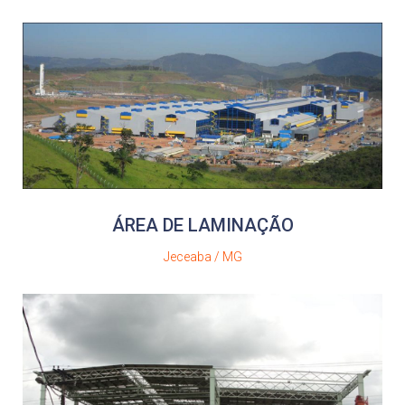
ÁREA DE LAMINAÇÃO
Jeceaba / MG