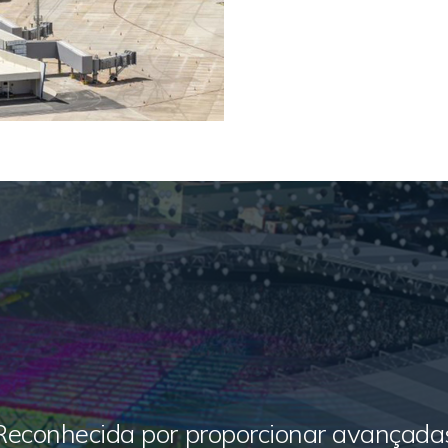
Reconhecida por proporcionar avançada