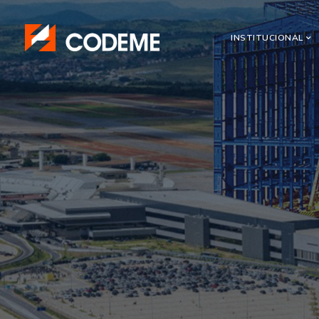
INSTITUCIONAL