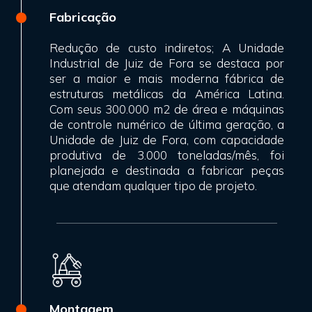
Fabricação
Redução de custo indiretos;
A Unidade
Industrial de Juiz de Fora se destaca por
ser a maior e mais moderna fábrica de
estruturas metálicas da América Latina.
Com seus 300.000 m2 de área e máquinas
de controle numérico de última geração, a
Unidade de Juiz de Fora, com capacidade
produtiva de 3.000 toneladas/mês, foi
planejada e destinada a fabricar peças
que atendam qualquer tipo de projeto.
Montagem