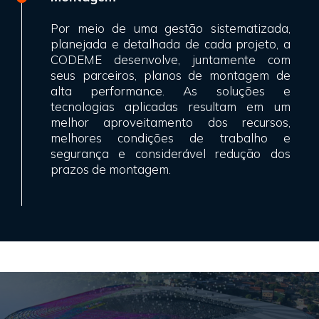
Por meio de uma gestão sistematizada,
planejada e detalhada de cada projeto, a
CODEME desenvolve, juntamente com
seus parceiros, planos de montagem de
alta performance. As soluções e
tecnologias aplicadas resultam em um
melhor aproveitamento dos recursos,
melhores condições de trabalho e
segurança e considerável redução dos
prazos de montagem.