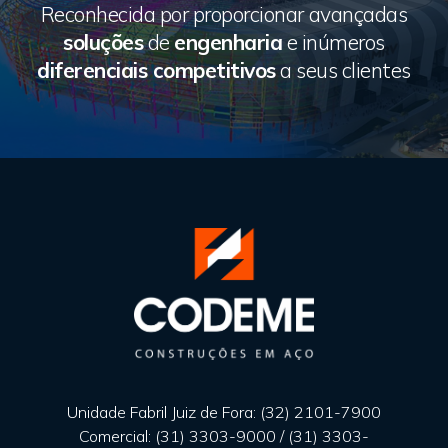
Reconhecida por proporcionar avançadas
soluções
de
engenharia
e inúmeros
diferenciais competitivos
a seus clientes
Unidade Fabril Juiz de Fora: (32) 2101-7900
Comercial: (31) 3303-9000 / (31) 3303-