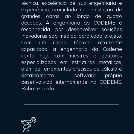
técnica, excelência de sua engenharia e
experiência acumulada na realização de
grandes obras ao longo de quatro
décadas. A engenharia da CODEME é
reconhecida por desenvolver soluções
inovadoras sob medida para cada projeto.
Com um corpo técnico altamente
capacitado, a engenharia da Codeme
conta hoje com mestres e doutores
especializados em estruturas metálicas,
além de ferramentas precisas de cálculo e
detalhamento – software próprio
desenvolvido internamente na CODEME,
Robot e Tekla.