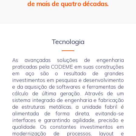
de mais de quatro décadas.
Tecnologia
As avançadas soluções de engenharia
praticadas pela CODEME em suas construções
em aço são o resultado de grandes
investimentos em pesquisa e desenvolvimento
e da aquisição de softwares e ferramentas de
cálculo de última geração. Através de um
sistema integrado de engenharia e fabricação
de estruturas metálicas, a unidade fabril é
alimentada de forma direta, evitando-se
interfaces e garantindo agilidade, precisão e
qualidade. Os constantes investimentos em
modernização de processos, layout e