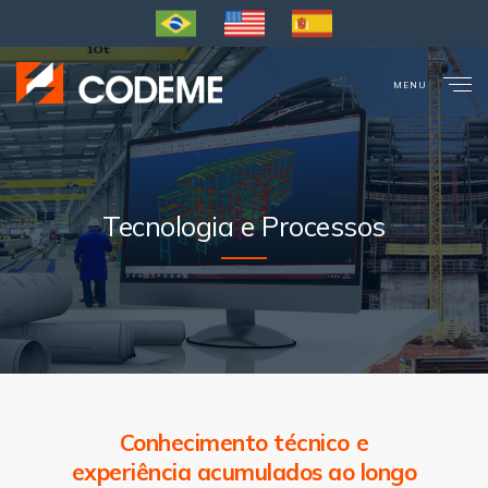
MENU
CLOSE
Tecnologia e Processos
Conhecimento técnico e
experiência acumulados ao longo